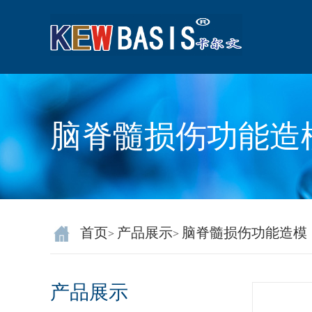
脑脊髓损伤功能造
首页
产品展示
脑脊髓损伤功能造模
>
>
产品展示