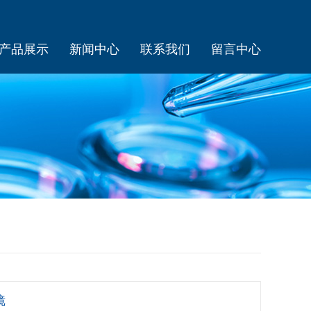
产品展示
新闻中心
联系我们
留言中心
镜