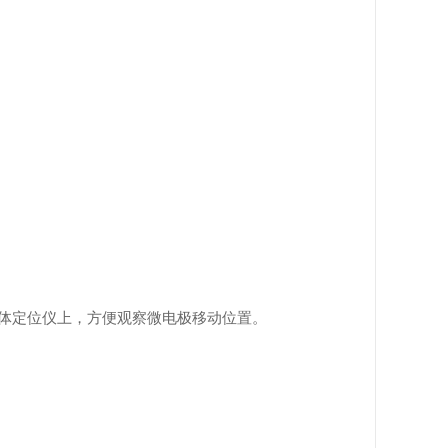
体定位仪上，方便观察微电极移动位置。