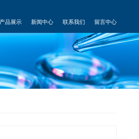
产品展示
新闻中心
联系我们
留言中心