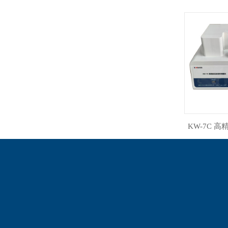
KW-7C 