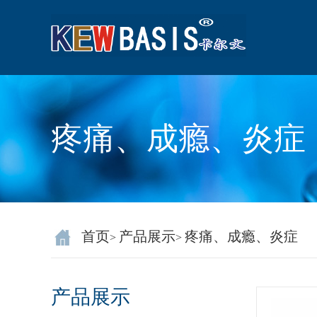
疼痛、成瘾、炎症
首页
产品展示
疼痛、成瘾、炎症
>
>
产品展示