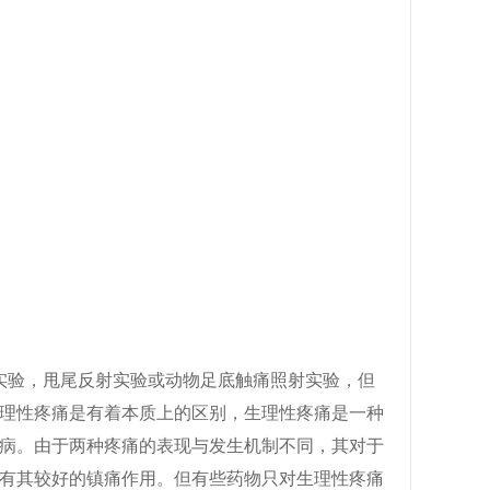
验，甩尾反射实验或动物足底触痛照射实验，但
理性疼痛是有着本质上的区别，生理性疼痛是一种
病。由于两种疼痛的表现与发生机制不同，其对于
有其较好的镇痛作用。但有些药物只对生理性疼痛