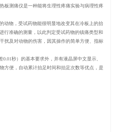
热板测痛仪是一种能将生理性疼痛实验与病理性疼
的动物，受试药物能很明显地改变其在冷板上的抬
能进行准确的测量，以此判定受试药物的镇痛类型和
干扰及对动物的伤害，因其操作的简单方便、指标
0.01秒）的基本要求外，并有液晶屏中文显示、
动物方便，自动累计抬足时间和抬足次数等优点，是