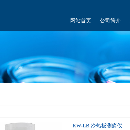
网站首页
公司简介
KW-LB 冷热板测痛仪