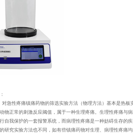
：
对急性疼痛镇痛药物的筛选实验方法（物理方法）基本是热板实
动物正常的刺激反应阈值，属于一种生理疼痛。生理性疼痛与病
行自我保护的一套报警系统，而病理性疼痛是一种妨碍生存的疾
的研究实验方法也不同，如有些镇痛药物对生理、病理性疼痛均