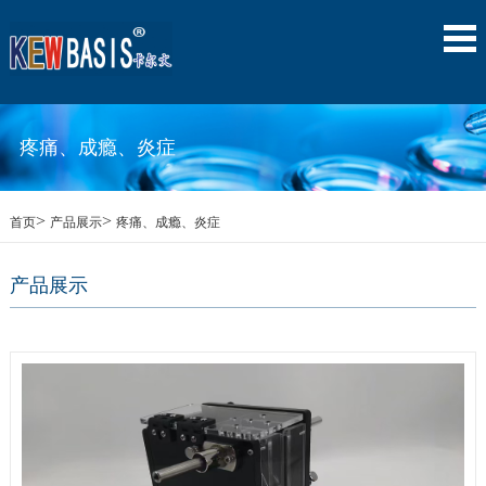
疼痛、成瘾、炎症
>
>
首页
产品展示
疼痛、成瘾、炎症
产品展示