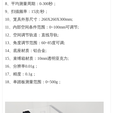
8、平均测量周期：0-300秒；
9、扫描频率：15次/秒；
10、笼具外形尺寸：260X260X300mm;
11、内部空间条件范围：0~100mm可调节;
12、空间调节轨道：直线导轨;
13、角度调节范围：60~85度可调;
14、底座材质：铝合金;
15、束缚箱材质：10mm透明亚克力;
16、分辨率0.01g；
17、精度：0.1g；
18、单踏板测量范围：0~500g；