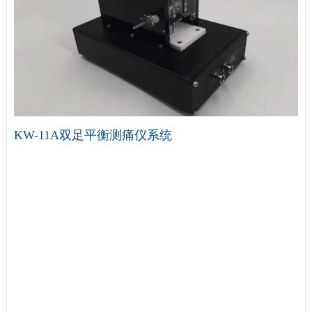
KW-11A双足平衡测痛仪系统