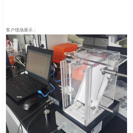
客户现场展示：