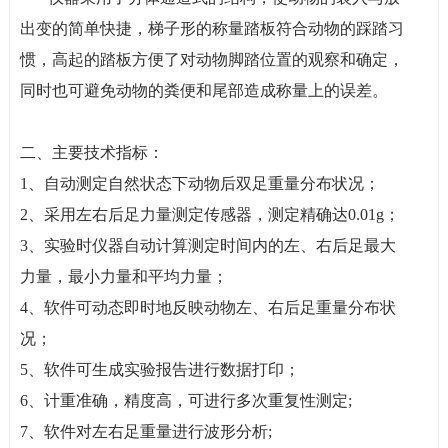
出变的简单快捷，梯子形的称量踏板符合动物的踩踏习
惯，高起的踏板方便了对动物脚踏位置的观察和确定，
同时也可避免动物的粪便和尾部造成称量上的误差。
二、主要技术指标：
1、自动测定自然状态下动物后双足重量分布状况；
2、采用左右后足力量测定传感器，测定精确达0.01g；
3、实验时仪器自动计算测定时间内的左、右后足最大
力量，最小力量和平均力量；
4、软件可动态即时地反映动物左、右后足重量分布状
况；
5、软件可生成实验报告进行数据打印；
6、计重准确，精度高，可进行多次重复性测定;
7、软件对左右足重量进行波形分析;