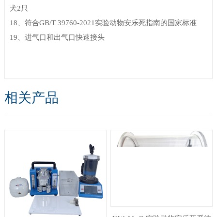
犬2只
18
、
符合GB/T 39760-2021实验动物安乐死指南的国家标准
19
、
进气口和出气口快速接头
相关产品