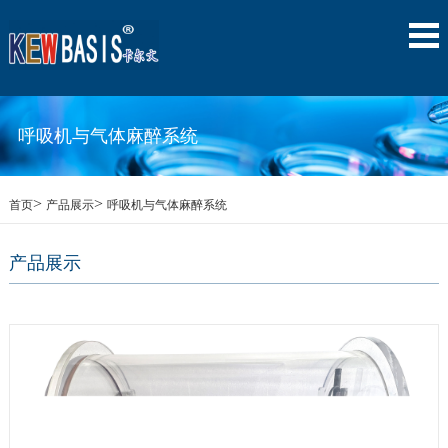
呼吸机与气体麻醉系统
>
>
首页
产品展示
呼吸机与气体麻醉系统
产品展示