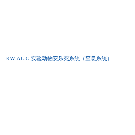
KW-AL-G 实验动物安乐死系统（窒息系统）