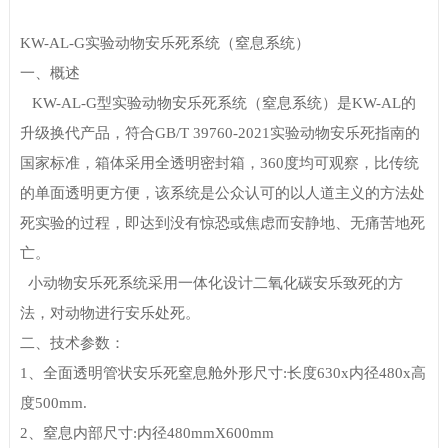
KW-AL-G实验动物安乐死系统（窒息系统）
一、概述
KW-AL-G型实验动物安乐死系统（窒息系统）是KW-AL的
升级换代产品，符合GB/T 39760-2021实验动物安乐死指南的
国家标准，箱体采用全透明密封箱，360度均可观察，比传统
的单面透明更方便，该系统是公众认可的以人道主义的方法处
死实验的过程，即达到没有惊恐或焦虑而安静地、无痛苦地死
亡。
小动物安乐死系统采用一体化设计二氧化碳安乐致死的方
法，对动物进行安乐处死。
二、技术参数：
1、全面透明管状安乐死窒息舱外形尺寸:长度630x内径480x高
度500mm.
2、窒息内部尺寸:内径480mmX600mm